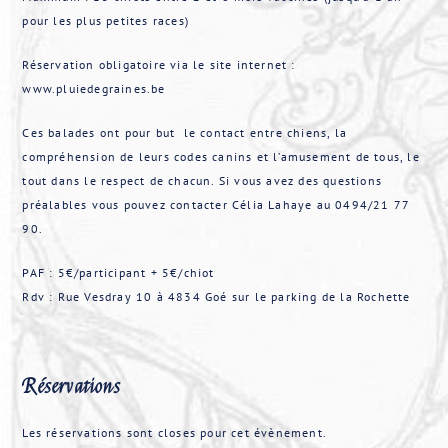
pour les plus petites races)
Réservation obligatoire via le site internet :
www.pluiedegraines.be
Ces balades ont pour but le contact entre chiens, la
compréhension de leurs codes canins et l’amusement de tous, le
tout dans le respect de chacun. Si vous avez des questions
préalables vous pouvez contacter Célia Lahaye au 0494/21 77
90.
PAF : 5€/participant + 5€/chiot
Rdv : Rue Vesdray 10 à 4834 Goé sur le parking de la Rochette
Réservations
Les réservations sont closes pour cet évènement.