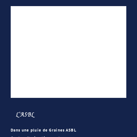
L’ASBL
Dans une pluie de Graines ASBL