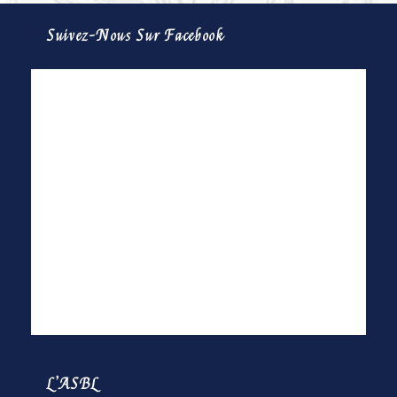
Suivez-Nous Sur Facebook
L’ASBL