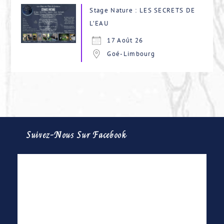
Stage Nature : LES SECRETS DE
L’EAU
17 Août 26
Goé-Limbourg
Suivez-Nous Sur Facebook