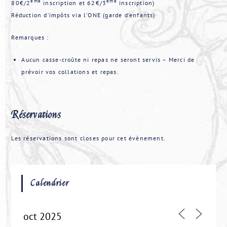
ème
ème
80€/2
inscription et 62€/3
inscription)
Réduction d’impôts via l’ONE (garde d’enfants)
Remarques :
Aucun casse-croûte ni repas ne seront servis – Merci de
prévoir vos collations et repas.
Réservations
Les réservations sont closes pour cet évènement.
Calendrier