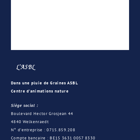
L’ASBL
Dans une pluie de Graines ASBL
Centre d’animations nature
Siège social :
Boulevard Hector Grosjean 44
4840 Welkenraedt
N° d’entreprise : 0715.859.208
Compte bancaire : BE15 3631 0057 8330