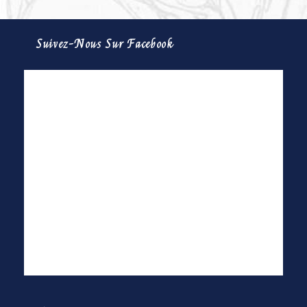
Suivez-Nous Sur Facebook