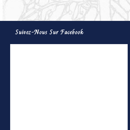
Suivez-Nous Sur Facebook