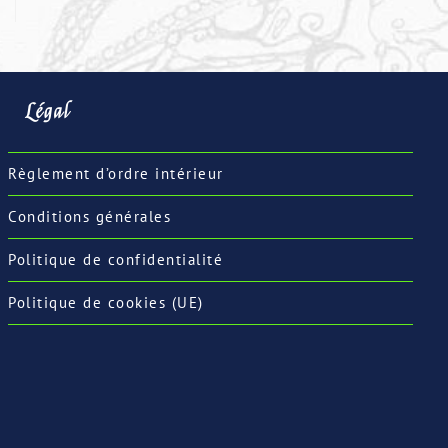
Légal
Règlement d’ordre intérieur
Conditions générales
Politique de confidentialité
Politique de cookies (UE)