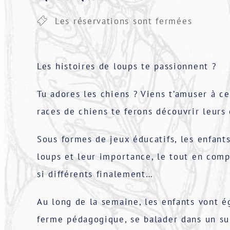
Les réservations sont fermées
Les histoires de loups te passionnent ?
Tu adores les chiens ? Viens t’amuser à c
races de chiens te ferons découvrir leurs
Sous formes de jeux éducatifs, les enfant
loups et leur importance, le tout en comp
si différents finalement…
Au long de la semaine, les enfants vont é
ferme pédagogique, se balader dans un su