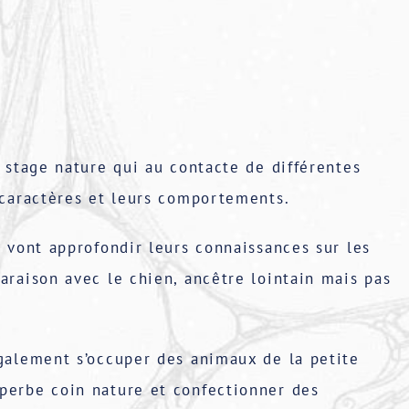
e stage nature qui au contacte de différentes
 caractères et leurs comportements.
s vont approfondir leurs connaissances sur les
araison avec le chien, ancêtre lointain mais pas
galement s’occuper des animaux de la petite
perbe coin nature et confectionner des