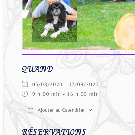
QUAND
03/08/2020 - 07/08/2020
9 h 00 min - 16 h 00 min
Ajouter au Calendrier
Télécharger ICS
Calendrier 
RÉSERVATIONS