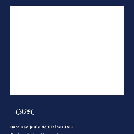
L’ASBL
Dans une pluie de Graines ASBL