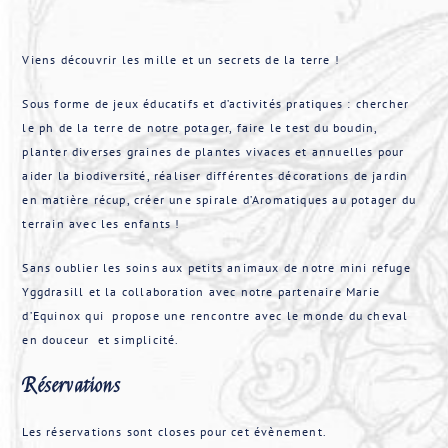
Viens découvrir les mille et un secrets de la terre !
Sous forme de jeux éducatifs et d’activités pratiques : chercher
le ph de la terre de notre potager, faire le test du boudin,
planter diverses graines de plantes vivaces et annuelles pour
aider la biodiversité, réaliser différentes décorations de jardin
en matière récup, créer une spirale d’Aromatiques au potager du
terrain avec les enfants !
Sans oublier les soins aux petits animaux de notre mini refuge
Yggdrasill et la collaboration avec notre partenaire Marie
d’Equinox qui propose une rencontre avec le monde du cheval
en douceur et simplicité.
Réservations
Les réservations sont closes pour cet évènement.