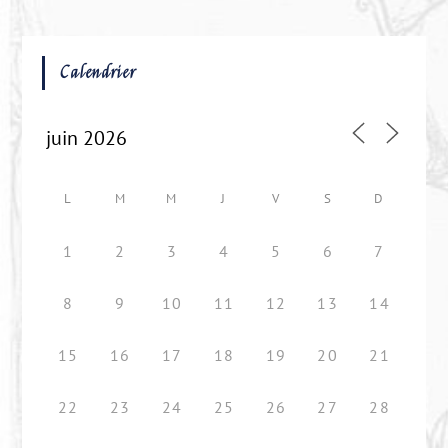
Calendrier
L
M
M
J
V
S
D
1
2
3
4
5
6
7
8
9
10
11
12
13
14
15
16
17
18
19
20
21
22
23
24
25
26
27
28