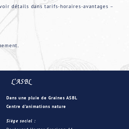
voir détails dans tarifs-horaires-avantages –
ènement.
L’ASBL
Dans une pluie de Graines ASBL
Centre d’animations nature
Siège social :