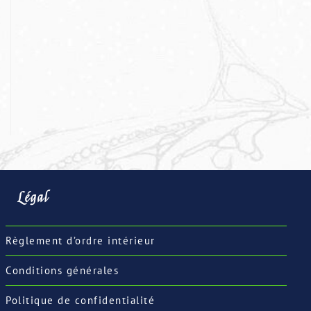
Légal
Règlement d’ordre intérieur
Conditions générales
Politique de confidentialité