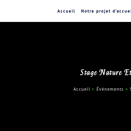
Accueil
Notre projet d’accue
Stage Nature Et
Accueil
>
Évènements
>