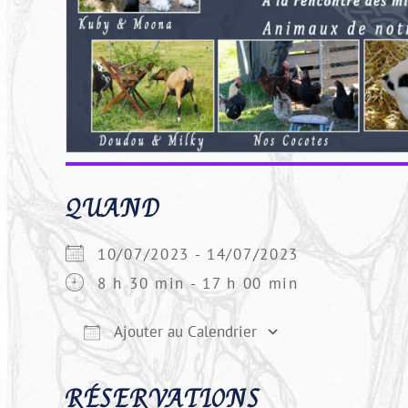
QUAND
10/07/2023 - 14/07/2023
8 h 30 min - 17 h 00 min
Ajouter au Calendrier
Télécharger ICS
Calendrier 
RÉSERVATIONS