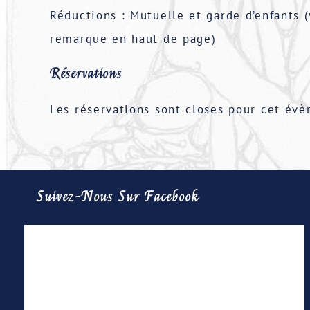
Réductions : Mutuelle et garde d’enfants (
remarque en haut de page)
Réservations
Les réservations sont closes pour cet év
Suivez-Nous Sur Facebook