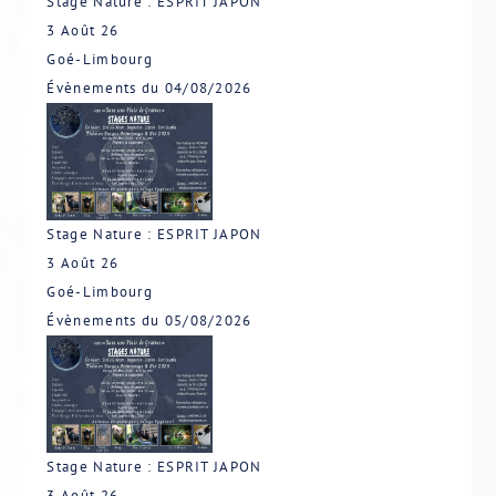
Stage Nature : ESPRIT JAPON
3 Août 26
Goé-Limbourg
Évènements du 04/08/2026
Stage Nature : ESPRIT JAPON
3 Août 26
Goé-Limbourg
Évènements du 05/08/2026
Stage Nature : ESPRIT JAPON
3 Août 26