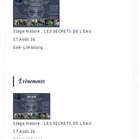
Stage Nature : LES SECRETS DE L’EAU
17 Août 26
Goé-Limbourg
Évènements
Stage Nature : LES SECRETS DE L’EAU
17 Août 26