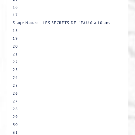
16
17
Stage Nature : LES SECRETS DE L’EAU
6 à 10 ans
18
19
20
21
22
23
24
25
26
27
28
29
30
31