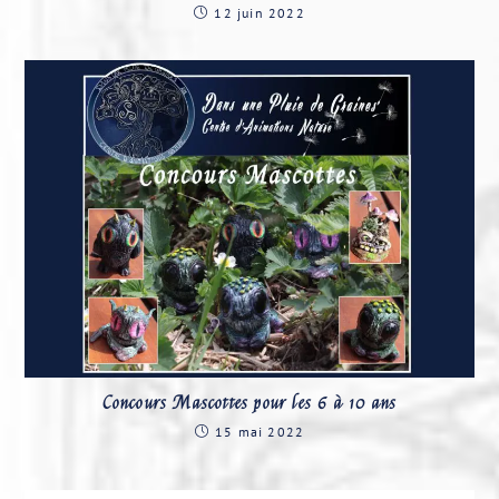
12 juin 2022
Concours Mascottes pour les 6 à 10 ans
15 mai 2022